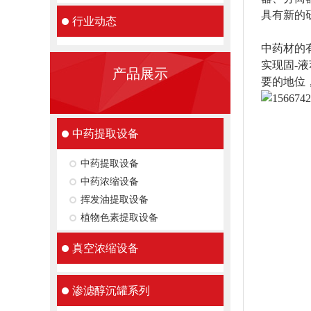
具有新的
行业动态
中药材的
实现固-
产品展示
要的地位
中药提取设备
中药提取设备
中药浓缩设备
挥发油提取设备
植物色素提取设备
真空浓缩设备
渗滤醇沉罐系列