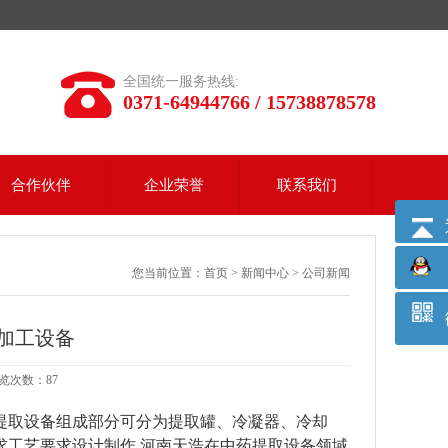
全国统一服务热线:
0371-64944766 / 15738878578
合作伙伴
企业荣誉
联系我们
您当前位置：
首页
>
新闻中心
>
公司新闻
加工设备
| 浏览次数：
87
提取设备
组成部分可分为
提取罐
、冷凝器、冷却
工艺要求设计制作,河南天浩在
中药提取设备
领域